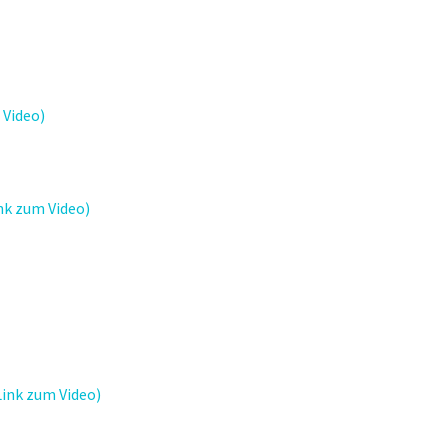
 Video)
nk zum Video)
ink zum Video)