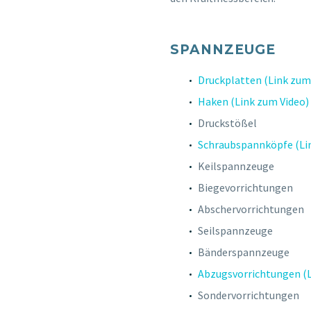
SPANNZEUGE
Druckplatten (Link zum
Haken (Link zum Video)
Druckstößel
Schraubspannköpfe (Li
Keilspannzeuge
Biegevorrichtungen
Abschervorrichtungen
Seilspannzeuge
Bänderspannzeuge
Abzugsvorrichtungen (L
Sondervorrichtungen