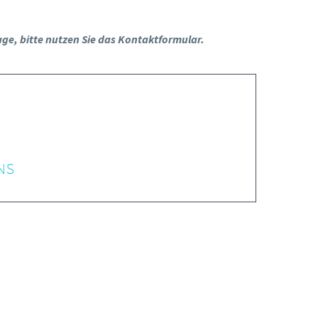
age, bitte nutzen Sie das Kontaktformular.
NS