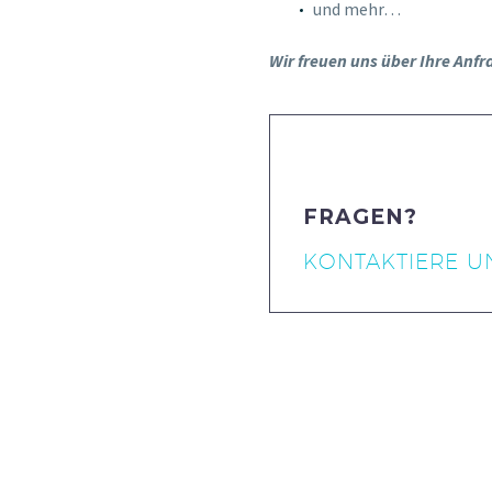
und mehr…
Wir freuen uns über Ihre Anfr
FRAGEN?
KONTAKTIERE U